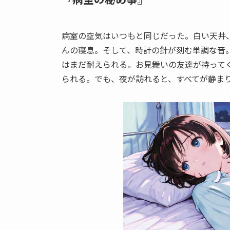
病室の空気はいつもと同じだった。白い天井
んの寝息。そして、時計の針が刻む単調な音
はまだ耐えられる。お見舞いの友達が持って
られる。でも、夜が訪れると、すべてが静ま