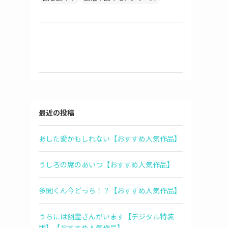
最近の投稿
あした愛かもしれない【おすすめ人気作品】
うしろの席のあいつ【おすすめ人気作品】
多聞くん今どっち！？【おすすめ人気作品】
うちには幽霊さんがいます【デジタル特装
版】【おすすめ人気作品】