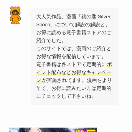
大人気作品、漫画「銀の匙 Silver
Spoon」について解説の解説と、
お得に読める電子書籍ストアのご
紹介でした。
このサイトでは、漫画のご紹介と
お得な情報を配信しています。
電子書籍は各ストアで定期的に
ポ
イント配布などお得なキャンペー
ン
が実施されてます。漫画をより
早く、お得に読みたい方は定期的
にチェックして下さいね。