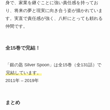
身で、家業を継ぐことに強い責任感を持ってお
り、将来の夢と現実に向き合う姿が描かれていま
す。実直で責任感が強く、八軒にとっても頼れる
仲間です。
全15巻で完結！
「銀の匙 Silver Spoon」は全15巻（全131話）で
完結しています。
2011年 – 2019年
まとめ