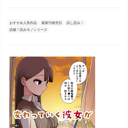
おすすめ人気作品
最新刊発売日
試し読み！
読破！読みモノシリーズ