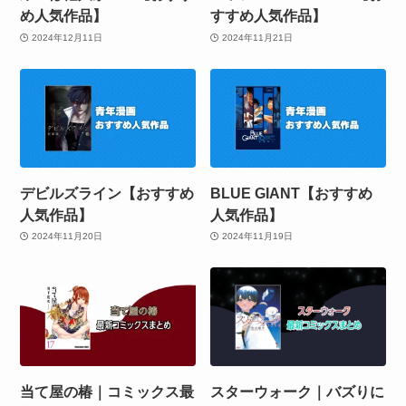
め人気作品】
すすめ人気作品】
2024年12月11日
2024年11月21日
デビルズライン【おすすめ
BLUE GIANT【おすすめ
人気作品】
人気作品】
2024年11月20日
2024年11月19日
当て屋の椿｜コミックス最
スターウォーク｜バズりに