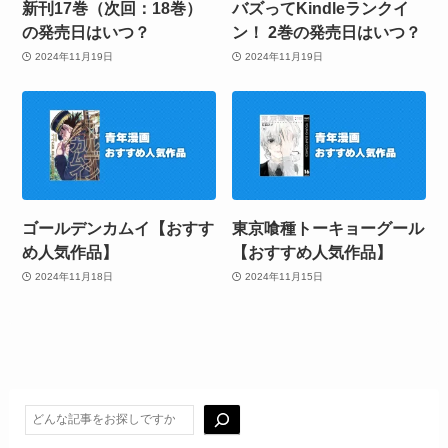
新刊17巻（次回：18巻）
バズってKindleランクイ
の発売日はいつ？
ン！ 2巻の発売日はいつ？
2024年11月19日
2024年11月19日
ゴールデンカムイ【おすす
東京喰種トーキョーグール
め人気作品】
【おすすめ人気作品】
2024年11月18日
2024年11月15日
検索