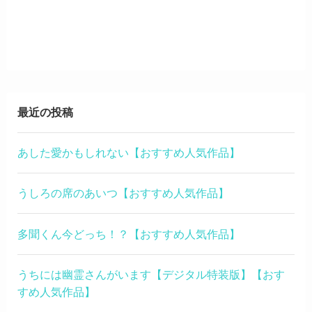
最近の投稿
あした愛かもしれない【おすすめ人気作品】
うしろの席のあいつ【おすすめ人気作品】
多聞くん今どっち！？【おすすめ人気作品】
うちには幽霊さんがいます【デジタル特装版】【おす
すめ人気作品】