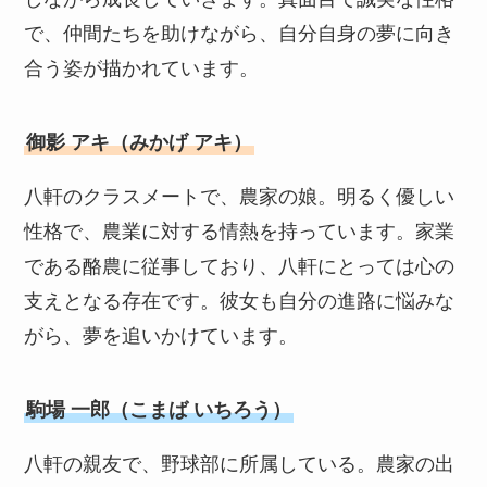
で、仲間たちを助けながら、自分自身の夢に向き
合う姿が描かれています。
御影 アキ（みかげ アキ）
八軒のクラスメートで、農家の娘。明るく優しい
性格で、農業に対する情熱を持っています。家業
である酪農に従事しており、八軒にとっては心の
支えとなる存在です。彼女も自分の進路に悩みな
がら、夢を追いかけています。
駒場 一郎（こまば いちろう）
八軒の親友で、野球部に所属している。農家の出